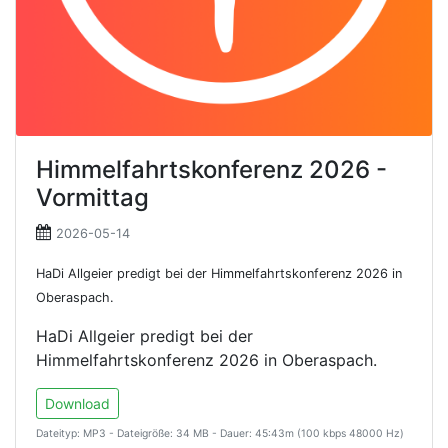
Himmelfahrtskonferenz 2026 -
Vormittag
2026-05-14
HaDi Allgeier predigt bei der Himmelfahrtskonferenz 2026 in
Oberaspach.
HaDi Allgeier predigt bei der
Himmelfahrtskonferenz 2026 in Oberaspach.
Download
Dateityp: MP3 - Dateigröße: 34 MB - Dauer: 45:43m (100 kbps 48000 Hz)