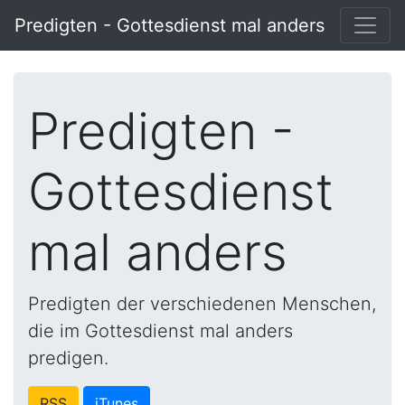
Predigten - Gottesdienst mal anders
Predigten -
Gottesdienst
mal anders
Predigten der verschiedenen Menschen,
die im Gottesdienst mal anders
predigen.
RSS
iTunes