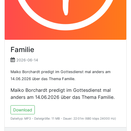
Familie
2026-06-14
Maiko Borchardt predigt im Gottesdienst mal anders am
14.06.2026 über das Thema Familie.
Maiko Borchardt predigt im Gottesdienst mal
anders am 14.06.2026 über das Thema Familie.
Download
Dateityp: MP3 - Dateigröße: 11 MB - Dauer: 22:01m (680 kbps 24000 Hz)