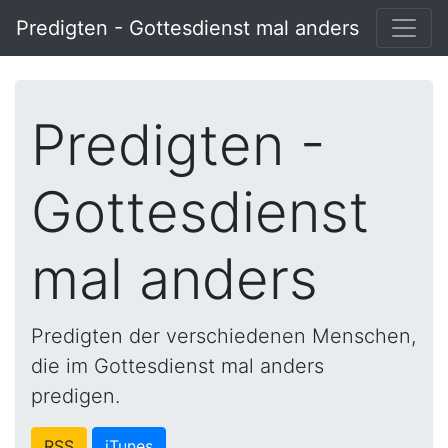
Predigten - Gottesdienst mal anders
Predigten -
Gottesdienst
mal anders
Predigten der verschiedenen Menschen,
die im Gottesdienst mal anders
predigen.
RSS
iTunes