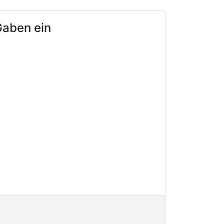
Gaben ein