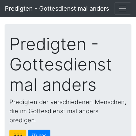
Predigten - Gottesdienst mal anders
Predigten -
Gottesdienst
mal anders
Predigten der verschiedenen Menschen,
die im Gottesdienst mal anders
predigen.
RSS
iTunes