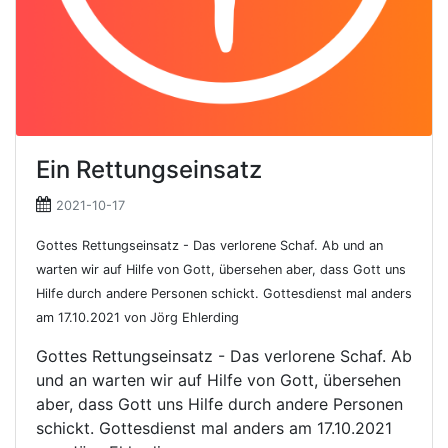
Ein Rettungseinsatz
2021-10-17
Gottes Rettungseinsatz - Das verlorene Schaf. Ab und an
warten wir auf Hilfe von Gott, übersehen aber, dass Gott uns
Hilfe durch andere Personen schickt. Gottesdienst mal anders
am 17.10.2021 von Jörg Ehlerding
Gottes Rettungseinsatz - Das verlorene Schaf. Ab
und an warten wir auf Hilfe von Gott, übersehen
aber, dass Gott uns Hilfe durch andere Personen
schickt. Gottesdienst mal anders am 17.10.2021