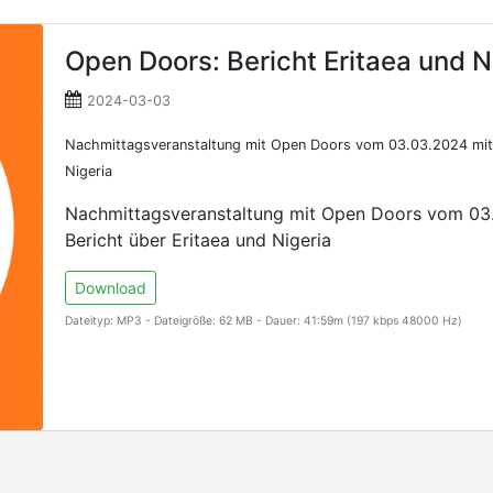
Open Doors: Bericht Eritaea und N
2024-03-03
Nachmittagsveranstaltung mit Open Doors vom 03.03.2024 mit M
Nigeria
Nachmittagsveranstaltung mit Open Doors vom 03
Bericht über Eritaea und Nigeria
Download
Dateityp: MP3 - Dateigröße: 62 MB - Dauer: 41:59m (197 kbps 48000 Hz)