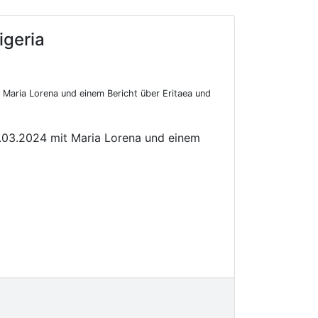
igeria
aria Lorena und einem Bericht über Eritaea und
.03.2024 mit Maria Lorena und einem