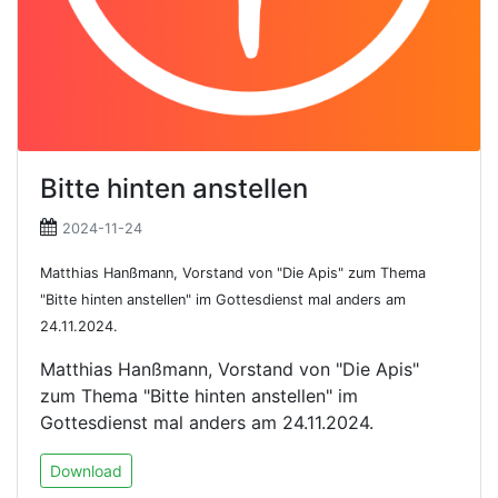
Bitte hinten anstellen
2024-11-24
Matthias Hanßmann, Vorstand von "Die Apis" zum Thema
"Bitte hinten anstellen" im Gottesdienst mal anders am
24.11.2024.
Matthias Hanßmann, Vorstand von "Die Apis"
zum Thema "Bitte hinten anstellen" im
Gottesdienst mal anders am 24.11.2024.
Download