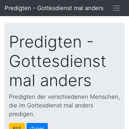
Predigten - Gottesdienst mal anders
Predigten -
Gottesdienst
mal anders
Predigten der verschiedenen Menschen,
die im Gottesdienst mal anders
predigen.
RSS
iTunes