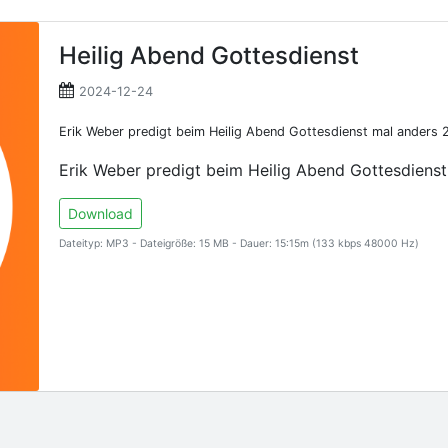
Heilig Abend Gottesdienst
2024-12-24
Erik Weber predigt beim Heilig Abend Gottesdienst mal anders 
Erik Weber predigt beim Heilig Abend Gottesdiens
Download
Dateityp: MP3 - Dateigröße: 15 MB - Dauer: 15:15m (133 kbps 48000 Hz)