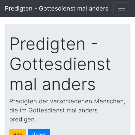
Predigten - Gottesdienst mal anders
Predigten -
Gottesdienst
mal anders
Predigten der verschiedenen Menschen,
die im Gottesdienst mal anders
predigen.
RSS
iTunes