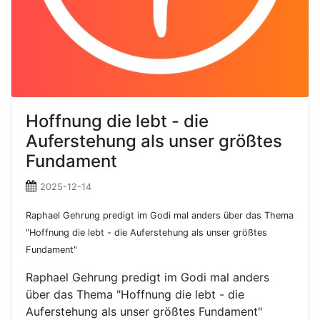
Hoffnung die lebt - die
Auferstehung als unser größtes
Fundament
2025-12-14
Raphael Gehrung predigt im Godi mal anders über das Thema
"Hoffnung die lebt - die Auferstehung als unser größtes
Fundament"
Raphael Gehrung predigt im Godi mal anders
über das Thema "Hoffnung die lebt - die
Auferstehung als unser größtes Fundament"