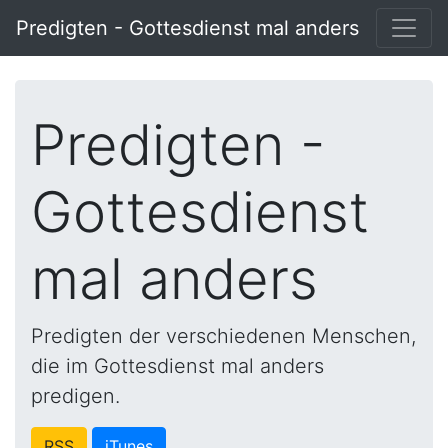
Predigten - Gottesdienst mal anders
Predigten -
Gottesdienst
mal anders
Predigten der verschiedenen Menschen,
die im Gottesdienst mal anders
predigen.
RSS
iTunes