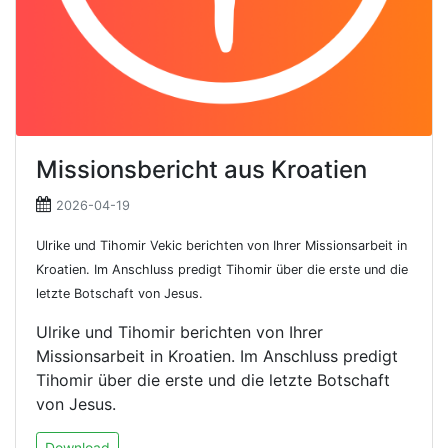
Missionsbericht aus Kroatien
2026-04-19
Ulrike und Tihomir Vekic berichten von Ihrer Missionsarbeit in
Kroatien. Im Anschluss predigt Tihomir über die erste und die
letzte Botschaft von Jesus.
Ulrike und Tihomir berichten von Ihrer
Missionsarbeit in Kroatien. Im Anschluss predigt
Tihomir über die erste und die letzte Botschaft
von Jesus.
Download