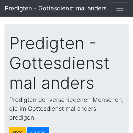
Predigten - Gottesdienst mal anders
Predigten -
Gottesdienst
mal anders
Predigten der verschiedenen Menschen,
die im Gottesdienst mal anders
predigen.
RSS
iTunes