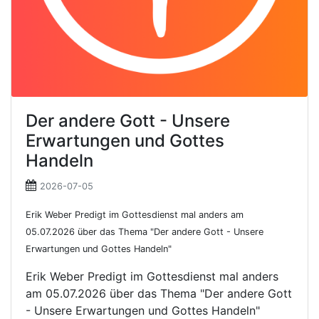
Der andere Gott - Unsere
Erwartungen und Gottes
Handeln
2026-07-05
Erik Weber Predigt im Gottesdienst mal anders am
05.07.2026 über das Thema "Der andere Gott - Unsere
Erwartungen und Gottes Handeln"
Erik Weber Predigt im Gottesdienst mal anders
am 05.07.2026 über das Thema "Der andere Gott
- Unsere Erwartungen und Gottes Handeln"