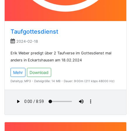
Taufgottesdienst
2024-02-18
Erik Weber predigt über 2 Taufverse im Gottesdienst mal
anders in Eckartshausen am 18.02.2024
Mehr
Download
Dateityp: MP3 - Dateigröße: 14 MB - Dauer: 9:00m (211 kbps 48000 Hz)