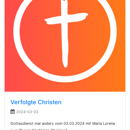
Verfolgte Christen
2024-03-03
Gottesdienst mal anders vom 03.03.2024 mit Maria Lorena