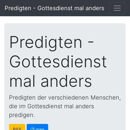
Predigten - Gottesdienst mal anders
Predigten -
Gottesdienst
mal anders
Predigten der verschiedenen Menschen,
die im Gottesdienst mal anders
predigen.
RSS
iTunes