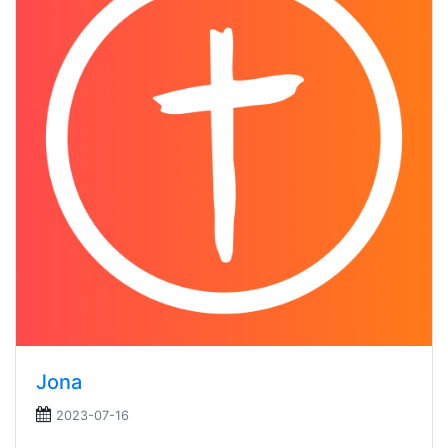
Jona
2023-07-16