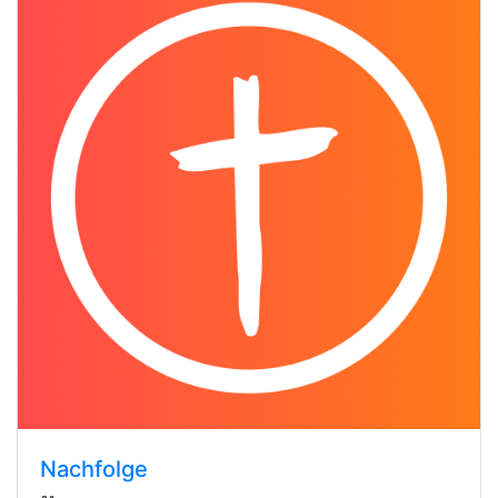
Nachfolge