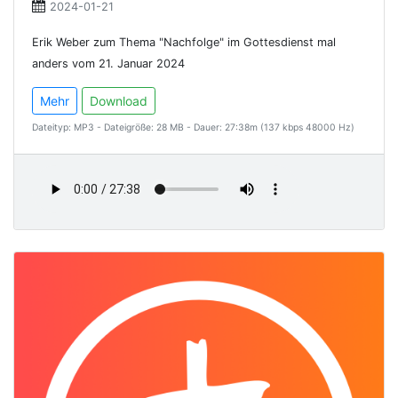
2024-01-21
Erik Weber zum Thema "Nachfolge" im Gottesdienst mal
anders vom 21. Januar 2024
Mehr
Download
Dateityp: MP3 - Dateigröße: 28 MB - Dauer: 27:38m (137 kbps 48000 Hz)