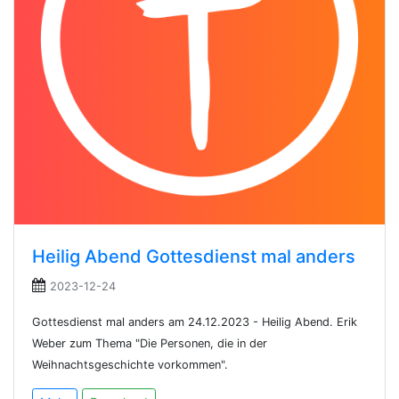
Heilig Abend Gottesdienst mal anders
2023-12-24
Gottesdienst mal anders am 24.12.2023 - Heilig Abend. Erik
Weber zum Thema "Die Personen, die in der
Weihnachtsgeschichte vorkommen".