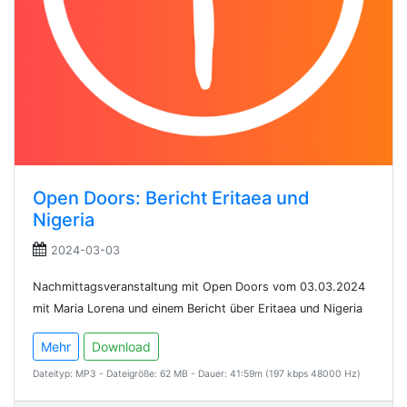
Open Doors: Bericht Eritaea und
Nigeria
2024-03-03
Nachmittagsveranstaltung mit Open Doors vom 03.03.2024
mit Maria Lorena und einem Bericht über Eritaea und Nigeria
Mehr
Download
Dateityp: MP3 - Dateigröße: 62 MB - Dauer: 41:59m (197 kbps 48000 Hz)