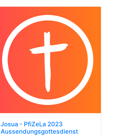
Josua - PfiZeLa 2023
Aussendungsgottesdienst