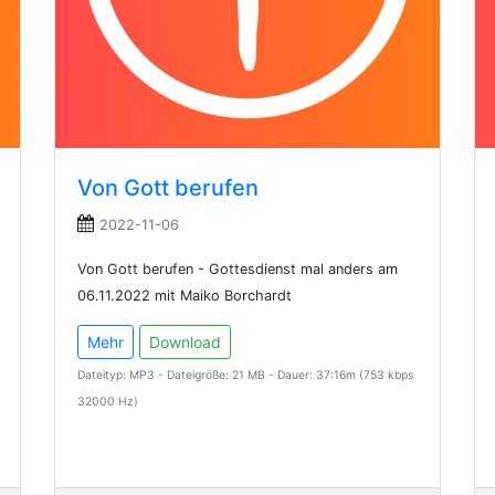
Von Gott berufen
2022-11-06
Von Gott berufen - Gottesdienst mal anders am
06.11.2022 mit Maiko Borchardt
Mehr
Download
Dateityp: MP3 - Dateigröße: 21 MB - Dauer: 37:16m (753 kbps
32000 Hz)