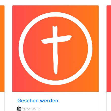
Gesehen werden
2023-06-18