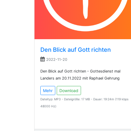
Den Blick auf Gott richten
2022-11-20
Den Blick auf Gott richten - Gottesdienst mal
Landers am 20.11.2022 mit Raphael Gehrung
Mehr
Download
Dateityp: MP3 - Dateigröße: 17 MB - Dauer: 19:24m (119 kbps
48000 Hz)