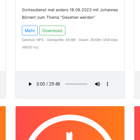
Gottesdienst mal anders 18.06.2023 mit Johannes
Börnert zum Thema "Gesehen werden"
Mehr
Download
Dateityp: MP3 - Dateigröße: 46 MB - Dauer: 29:48m (208 kbps
48000 Hz)