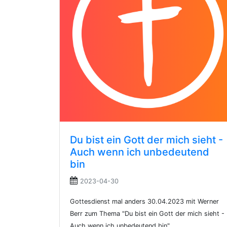
Du bist ein Gott der mich sieht -
Auch wenn ich unbedeutend
bin
2023-04-30
Gottesdienst mal anders 30.04.2023 mit Werner
Berr zum Thema "Du bist ein Gott der mich sieht -
Auch wenn ich unbedeutend bin"