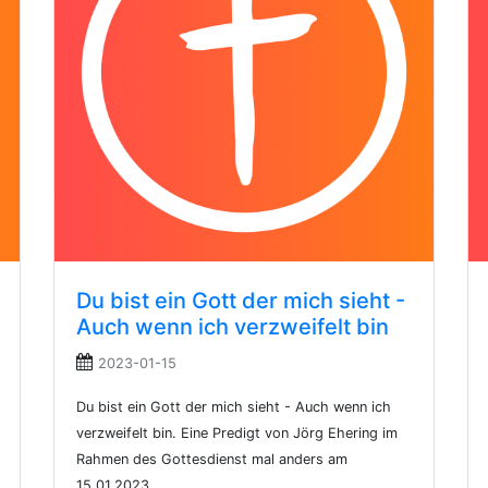
Du bist ein Gott der mich sieht -
Auch wenn ich verzweifelt bin
2023-01-15
Du bist ein Gott der mich sieht - Auch wenn ich
verzweifelt bin. Eine Predigt von Jörg Ehering im
Rahmen des Gottesdienst mal anders am
15.01.2023.