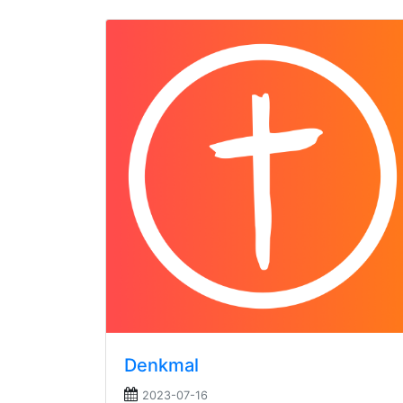
Denkmal
2023-07-16