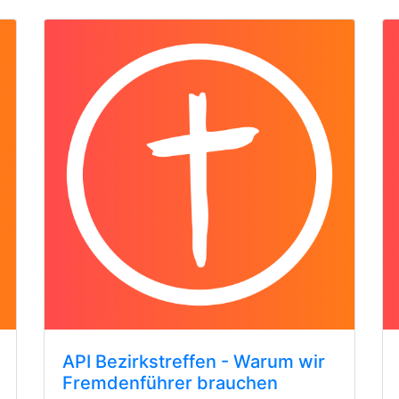
API Bezirkstreffen - Warum wir
Fremdenführer brauchen