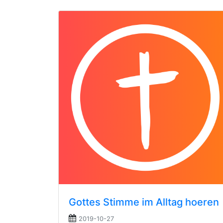
Gottes Stimme im Alltag hoeren
2019-10-27