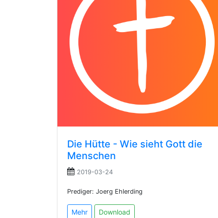
Die Hütte - Wie sieht Gott die
Menschen
2019-03-24
Prediger: Joerg Ehlerding
Mehr
Download