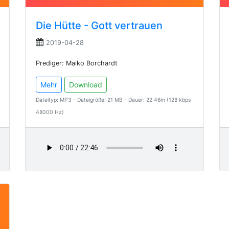
Die Hütte - Gott vertrauen
2019-04-28
Prediger: Maiko Borchardt
Mehr
Download
Dateityp: MP3 - Dateigröße: 21 MB - Dauer: 22:46m (128 kbps
48000 Hz)